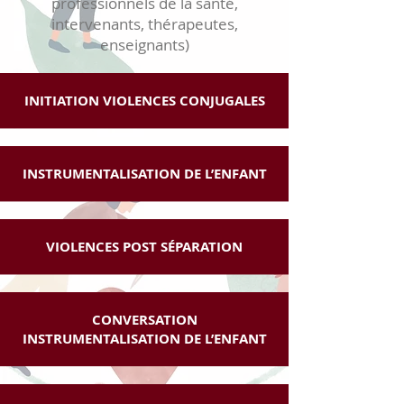
professionnels de la santé,
intervenants, thérapeutes,
enseignants)
INITIATION VIOLENCES CONJUGALES
INSTRUMENTALISATION DE L’ENFANT
VIOLENCES POST SÉPARATION
CONVERSATION
INSTRUMENTALISATION DE L’ENFANT