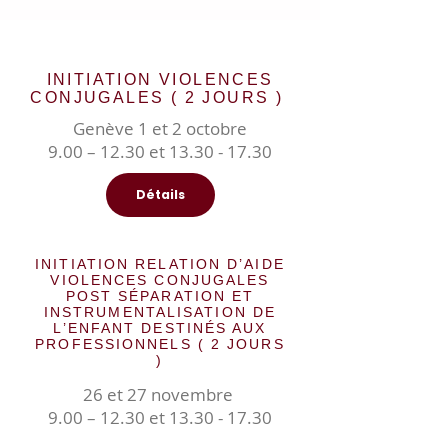
INITIATION VIOLENCES
CONJUGALES ( 2 JOURS )
Genève 1 et 2 octobre
9.00 – 12.30 et 13.30 - 17.30
Détails
INITIATION RELATION D’AIDE
VIOLENCES CONJUGALES
POST SÉPARATION ET
INSTRUMENTALISATION DE
L’ENFANT DESTINÉS AUX
PROFESSIONNELS ( 2 JOURS
)
26 et 27 novembre
9.00 – 12.30 et
13.30 - 17.30