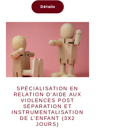
Détails
SPÉCIALISATION EN
RELATION D’AIDE AUX
VIOLENCES POST
SÉPARATION ET
INSTRUMENTALISATION
DE L’ENFANT (3X2
JOURS)