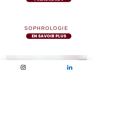
SOPHROLOGIE
EN SAVOIR PLUS
CONVERSATION AUTOUR
DE LA VIOLENCE