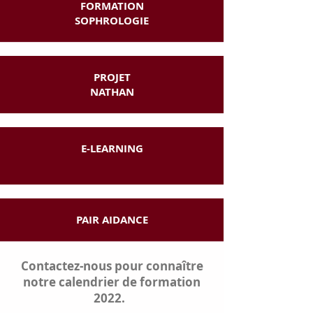
FORMATION
SOPHROLOGIE
PROJET
NATHAN
E-LEARNING
PAIR AIDANCE
Contactez-nous
pour connaître
notre calendrier de formation
2022.