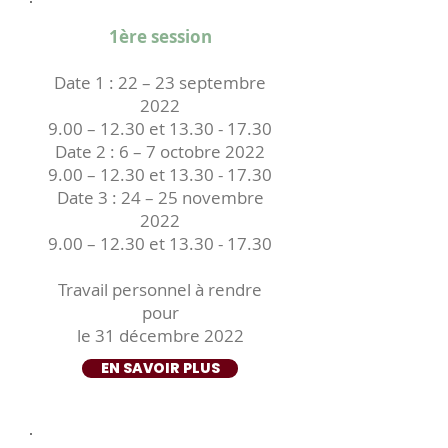
1ère session
Date 1 : 22 – 23 septembre
2022
9.00 – 12.30 et
13.30 - 17.30
Date 2 : 6 – 7 octobre 2022
9.00 – 12.30 et
13.30 - 17.30
Date 3 : 24 – 25 novembre
2022
9.00 – 12.30 et
13.30 - 17.30
Travail personnel à rendre
pour
le 31 décembre 2022
EN SAVOIR PLUS