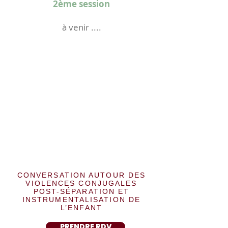
2ème session
à venir ....
CONVERSATION AUTOUR DES
VIOLENCES CONJUGALES
POST-SÉPARATION ET
INSTRUMENTALISATION DE
L’ENFANT
PRENDRE RDV