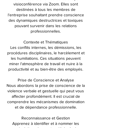
visioconférence via Zoom. Elles sont
destinées à tous les membres de
l'entreprise souhaitant prendre conscience
des dynamiques destructrices et toxiques
pouvant survenir dans les relations
professionnelles.
Contexte et Thématiques
Les conflits internes, les démissions, les
procédures disciplinaires, le harcèlement et
les humiliations. Ces situations peuvent
miner l'atmosphère de travail et nuire à la
productivité et au bien-être des employés.
Prise de Conscience et Analyse
Nous abordons la prise de conscience de la
violence verbale et gestuelle qui peut vous
affecter profondément. Il est crucial de
comprendre les mécanismes de domination
et de dépendance professionnelle.
Reconnaissance et Gestion
Apprenez à identifier et à nommer les