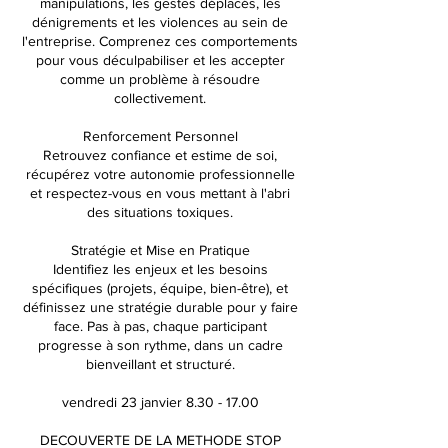
manipulations, les gestes déplacés, les
dénigrements et les violences au sein de
l'entreprise. Comprenez ces comportements
pour vous déculpabiliser et les accepter
comme un problème à résoudre
collectivement.
Renforcement Personnel
Retrouvez confiance et estime de soi,
récupérez votre autonomie professionnelle
et respectez-vous en vous mettant à l'abri
des situations toxiques.
Stratégie et Mise en Pratique
Identifiez les enjeux et les besoins
spécifiques (projets, équipe, bien-être), et
définissez une stratégie durable pour y faire
face. Pas à pas, chaque participant
progresse à son rythme, dans un cadre
bienveillant et structuré.
vendredi 23 janvier 8.30 - 17.00
DECOUVERTE DE LA METHODE STOP