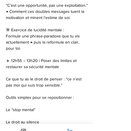
“C’est une opportunité, pas une exploitation.”
→ Comment ces doubles messages tuent la 
motivation et minent l’estime de soi.
🎯 Exercice de lucidité mentale :
Formule une phrase-paradoxe que tu vis 
actuellement → puis la reformule en clair, 
pour toi.
🔹 12h55 – 13h20 | Poser des limites et 
restaurer sa sécurité mentale
Ce que tu as le droit de penser : “ce n’est 
pas moi qui suis trop sensible.”
Outils simples pour se repositionner :
Le “stop mental”
Le droit au silence