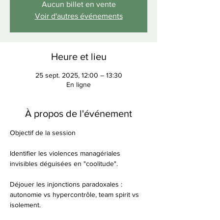
Aucun billet en vente
Voir d'autres événements
Heure et lieu
25 sept. 2025, 12:00 – 13:30
En ligne
À propos de l'événement
Objectif de la session
Identifier les violences managériales 
invisibles déguisées en "coolitude".
Déjouer les injonctions paradoxales : 
autonomie vs hypercontrôle, team spirit vs 
isolement.