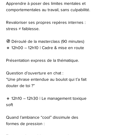
Apprendre à poser des limites mentales et 
comportementales au travail, sans culpabilité.
Revaloriser ses propres repères internes : 
stress ≠ faiblesse.
🧭 Déroulé de la masterclass (90 minutes)
🔹 12h00 – 12h10 | Cadre & mise en route
Présentation express de la thématique.
Question d’ouverture en chat :
“Une phrase entendue au boulot qui t’a fait 
douter de toi ?”
🔹 12h10 – 12h30 | Le management toxique 
soft
Quand l’ambiance “cool” dissimule des 
formes de pression :