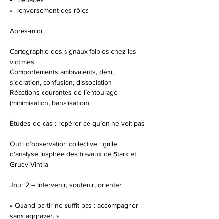
•⁠  ⁠menaces
•⁠  ⁠renversement des rôles
Après-midi
Cartographie des signaux faibles chez les 
victimes
Comportements ambivalents, déni, 
sidération, confusion, dissociation
Réactions courantes de l’entourage 
(minimisation, banalisation)
Études de cas : repérer ce qu’on ne voit pas
Outil d’observation collective : grille 
d’analyse inspirée des travaux de Stark et 
Gruev-Vintila
Jour 2 – Intervenir, soutenir, orienter
« Quand partir ne suffit pas : accompagner 
sans aggraver. »