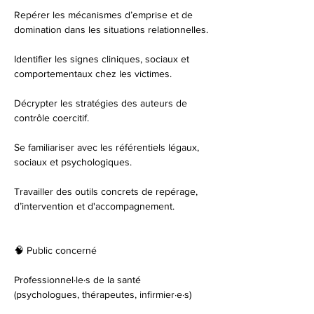
Repérer les mécanismes d’emprise et de 
domination dans les situations relationnelles.
Identifier les signes cliniques, sociaux et 
comportementaux chez les victimes.
Décrypter les stratégies des auteurs de 
contrôle coercitif.
Se familiariser avec les référentiels légaux, 
sociaux et psychologiques.
Travailler des outils concrets de repérage, 
d’intervention et d'accompagnement.
🧠 Public concerné
Professionnel·le·s de la santé 
(psychologues, thérapeutes, infirmier·e·s)