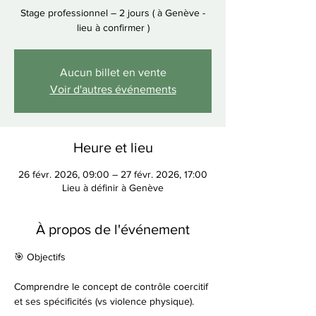
Stage professionnel – 2 jours ( à Genève -
lieu à confirmer )
Aucun billet en vente
Voir d'autres événements
Heure et lieu
26 févr. 2026, 09:00 – 27 févr. 2026, 17:00
Lieu à définir à Genève
À propos de l'événement
🎯 Objectifs
Comprendre le concept de contrôle coercitif 
et ses spécificités (vs violence physique).