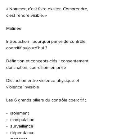
« Nommer, c’est faire exister. Comprendre, 
c’est rendre visible. »
Matinée
Introduction : pourquoi parler de contrôle 
coercitif aujourd’hui ?
Définition et concepts-clés : consentement, 
domination, coercition, emprise
Distinction entre violence physique et 
violence invisible
Les 6 grands piliers du contrôle coercitif :
•⁠  ⁠isolement
•⁠  ⁠manipulation
•⁠  ⁠surveillance
•⁠  ⁠dépendance