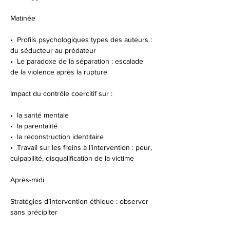
Matinée
•⁠  ⁠Profils psychologiques types des auteurs : 
du séducteur au prédateur
•⁠  ⁠Le paradoxe de la séparation : escalade 
de la violence après la rupture
Impact du contrôle coercitif sur :
•⁠  ⁠la santé mentale
•⁠  ⁠la parentalité
•⁠  ⁠la reconstruction identitaire
•⁠  ⁠Travail sur les freins à l’intervention : peur, 
culpabilité, disqualification de la victime
Après-midi
Stratégies d’intervention éthique : observer 
sans précipiter